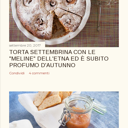
settembre 20, 2017
TORTA SETTEMBRINA CON LE
"MELINE" DELL'ETNA ED È SUBITO
PROFUMO D'AUTUNNO
Condividi
4 commenti