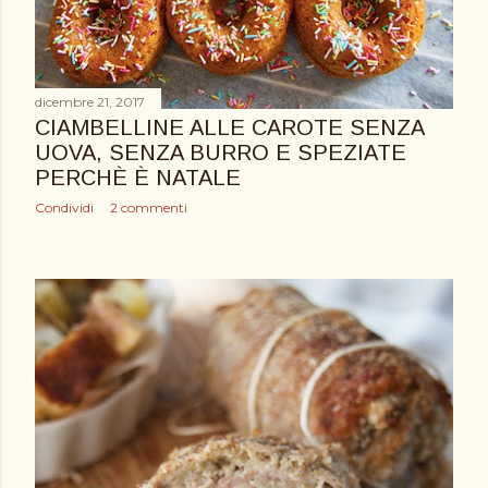
dicembre 21, 2017
CIAMBELLINE ALLE CAROTE SENZA
UOVA, SENZA BURRO E SPEZIATE
PERCHÈ È NATALE
Condividi
2 commenti