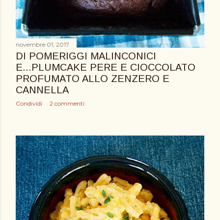
novembre 01, 2017
DI POMERIGGI MALINCONICI
E...PLUMCAKE PERE E CIOCCOLATO
PROFUMATO ALLO ZENZERO E
CANNELLA
Condividi
2 commenti