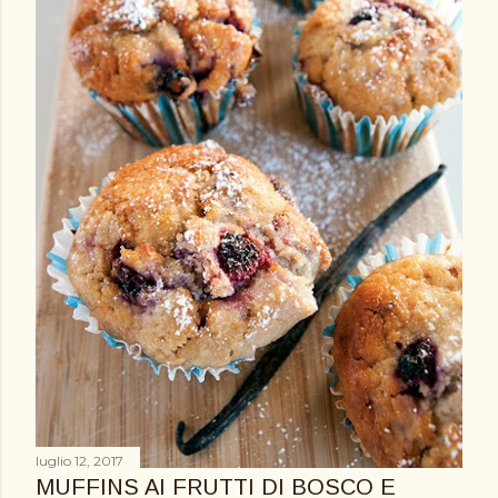
luglio 12, 2017
MUFFINS AI FRUTTI DI BOSCO E