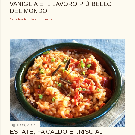
VANIGLIA E IL LAVORO PIÙ BELLO
DEL MONDO
Condividi
6 commenti
luglio 04, 2017
ESTATE, FA CALDO E...RISO AL