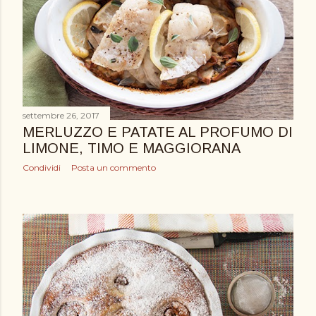
settembre 26, 2017
MERLUZZO E PATATE AL PROFUMO DI
LIMONE, TIMO E MAGGIORANA
Condividi
Posta un commento