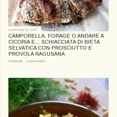
novembre 22, 2017
CAMPORELLA, FORAGE O ANDARE A
CICORIA E... SCHIACCIATA DI BIETA
SELVATICA CON PROSCIUTTO E
PROVOLA RAGUSANA
Condividi
4 commenti