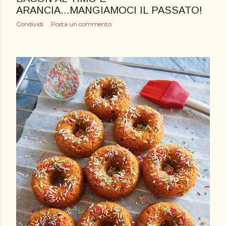
ARANCIA...MANGIAMOCI IL PASSATO!
Condividi
Posta un commento