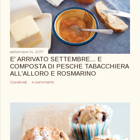
settembre 14, 2017
E' ARRIVATO SETTEMBRE... E
COMPOSTA DI PESCHE TABACCHIERA
ALL'ALLORO E ROSMARINO
Condividi
4 commenti