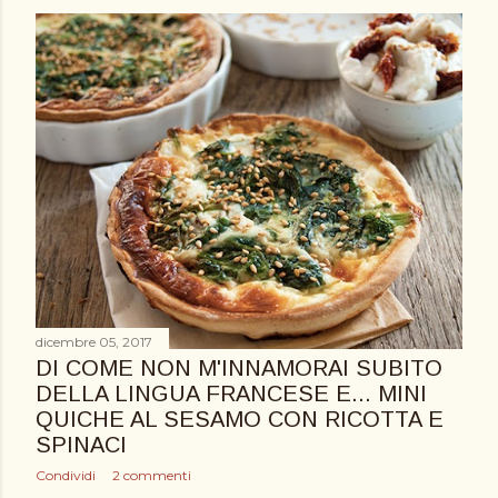
dicembre 05, 2017
DI COME NON M'INNAMORAI SUBITO
DELLA LINGUA FRANCESE E... MINI
QUICHE AL SESAMO CON RICOTTA E
SPINACI
Condividi
2 commenti