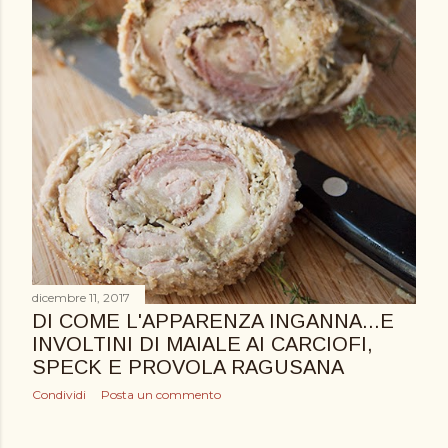
dicembre 11, 2017
DI COME L'APPARENZA INGANNA...E
INVOLTINI DI MAIALE AI CARCIOFI,
SPECK E PROVOLA RAGUSANA
Condividi
Posta un commento