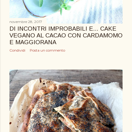
novembre 28, 2017
DI INCONTRI IMPROBABILI E... CAKE
VEGANO AL CACAO CON CARDAMOMO
E MAGGIORANA
Condividi
Posta un commento