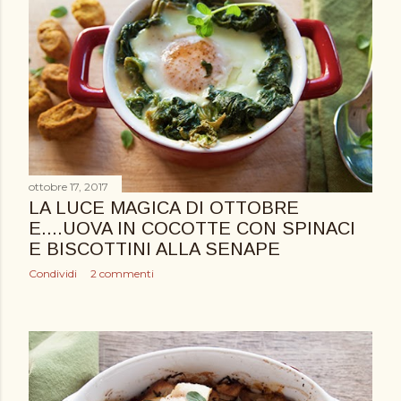
ottobre 17, 2017
LA LUCE MAGICA DI OTTOBRE
E....UOVA IN COCOTTE CON SPINACI
E BISCOTTINI ALLA SENAPE
Condividi
2 commenti