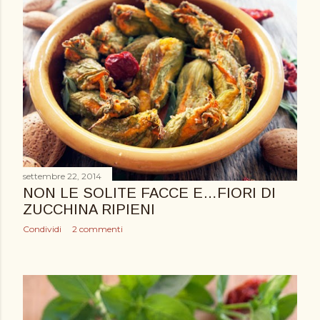
settembre 22, 2014
NON LE SOLITE FACCE E…FIORI DI
ZUCCHINA RIPIENI
Condividi
2 commenti