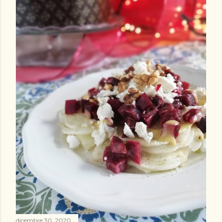
dicembre 30, 2020