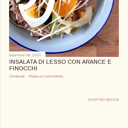
dicembre 08, 2020
INSALATA DI LESSO CON ARANCE E
FINOCCHI
Condividi
Posta un commento
POST PIÙ VECCHI