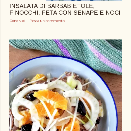
INSALATA DI BARBABIETOLE,
FINOCCHI, FETA CON SENAPE E NOCI
Condividi
Posta un commento