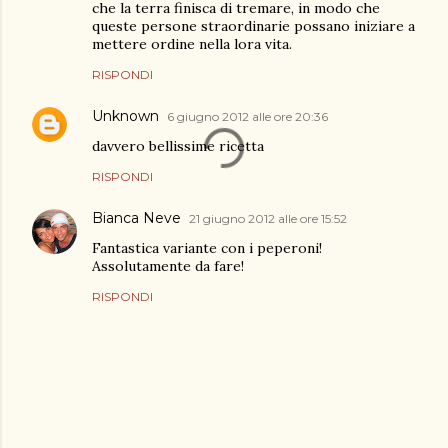
che la terra finisca di tremare, in modo che
queste persone straordinarie possano iniziare a
mettere ordine nella lora vita.
RISPONDI
Unknown
6 giugno 2012 alle ore 20:36
davvero bellissime ricetta
RISPONDI
Bianca Neve
21 giugno 2012 alle ore 15:52
Fantastica variante con i peperoni!
Assolutamente da fare!
RISPONDI