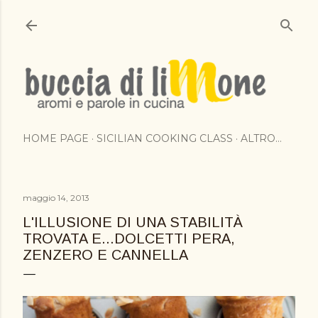
Passa ai contenuti principali
HOME PAGE
SICILIAN COOKING CLASS
ALTRO…
maggio 14, 2013
L'ILLUSIONE DI UNA STABILITÀ
TROVATA E...DOLCETTI PERA,
ZENZERO E CANNELLA