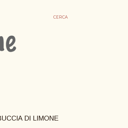
CERCA
BUCCIA DI LIMONE