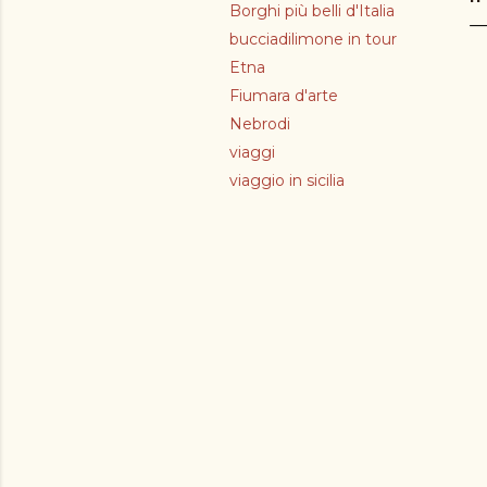
Borghi più belli d'Italia
bucciadilimone in tour
Etna
Fiumara d'arte
Nebrodi
viaggi
viaggio in sicilia