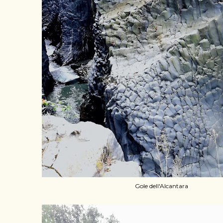
Gole dell'Alcantara