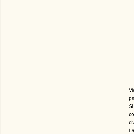
Vi
pa
Si
co
di
La