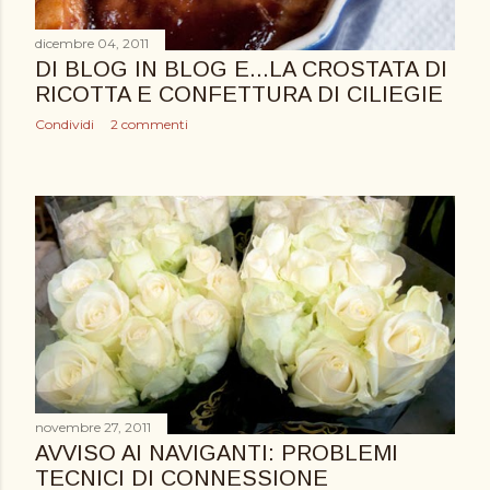
dicembre 04, 2011
DI BLOG IN BLOG E...LA CROSTATA DI
RICOTTA E CONFETTURA DI CILIEGIE
Condividi
2 commenti
novembre 27, 2011
AVVISO AI NAVIGANTI: PROBLEMI
TECNICI DI CONNESSIONE