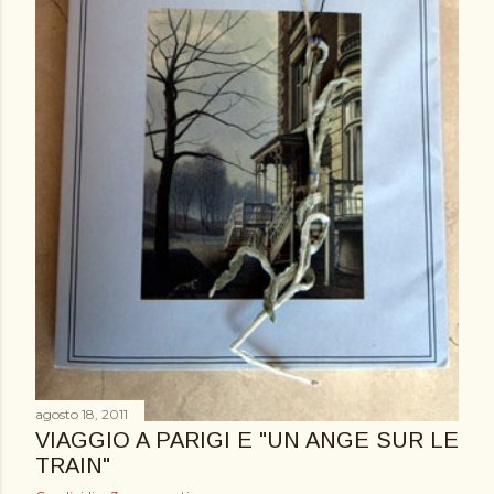
agosto 18, 2011
VIAGGIO A PARIGI E "UN ANGE SUR LE
TRAIN"