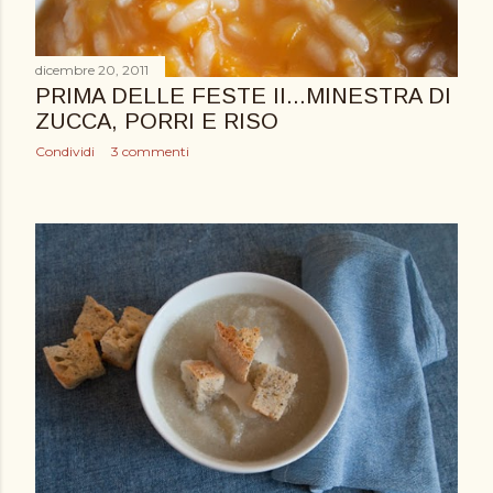
dicembre 20, 2011
PRIMA DELLE FESTE II...MINESTRA DI
ZUCCA, PORRI E RISO
Condividi
3 commenti