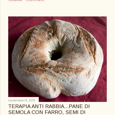
novembre 13, 2011
TERAPIA ANTI RABBIA...PANE DI
SEMOLA CON FARRO, SEMI DI