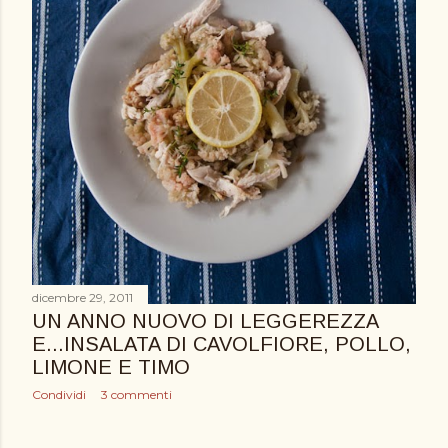
dicembre 29, 2011
UN ANNO NUOVO DI LEGGEREZZA
E...INSALATA DI CAVOLFIORE, POLLO,
LIMONE E TIMO
Condividi
3 commenti