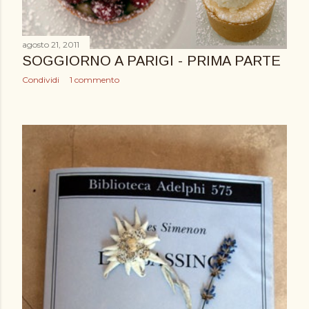
agosto 21, 2011
SOGGIORNO A PARIGI - PRIMA PARTE
Condividi
1 commento