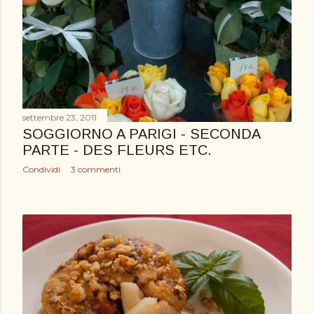
settembre 23, 2011
SOGGIORNO A PARIGI - SECONDA
PARTE - DES FLEURS ETC.
Condividi
3 commenti