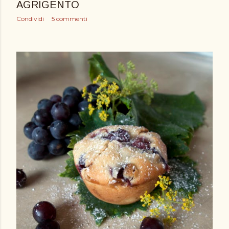
AGRIGENTO
Condividi
5 commenti