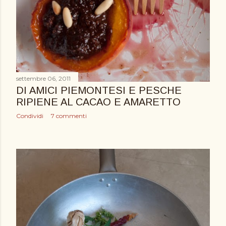
settembre 06, 2011
DI AMICI PIEMONTESI E PESCHE
RIPIENE AL CACAO E AMARETTO
Condividi
7 commenti