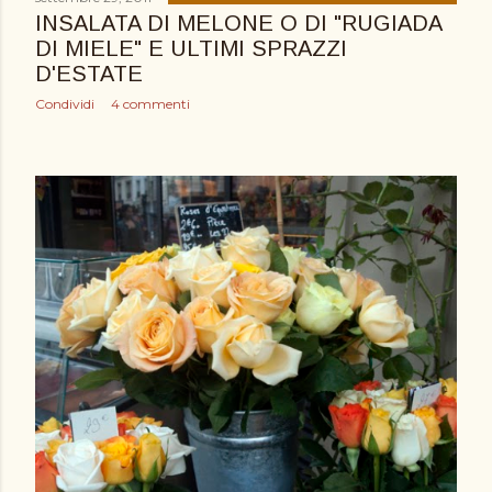
INSALATA DI MELONE O DI "RUGIADA
DI MIELE" E ULTIMI SPRAZZI
D'ESTATE
Condividi
4 commenti