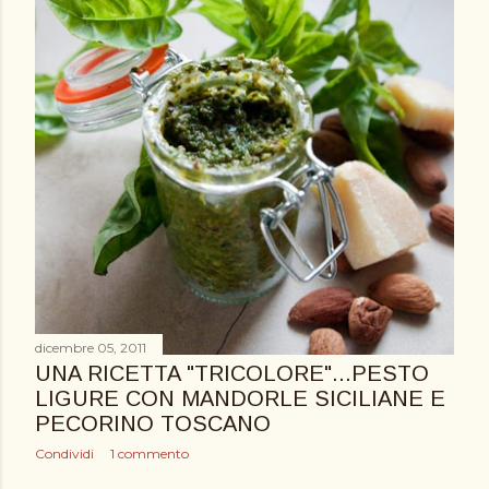
dicembre 05, 2011
UNA RICETTA "TRICOLORE"...PESTO
LIGURE CON MANDORLE SICILIANE E
PECORINO TOSCANO
Condividi
1 commento