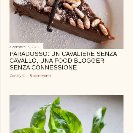
dicembre 13, 2011
PARADOSSO: UN CAVALIERE SENZA
CAVALLO, UNA FOOD BLOGGER
SENZA CONNESSIONE
Condividi
5 commenti