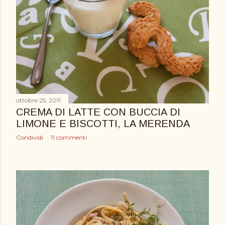
ottobre 25, 2011
CREMA DI LATTE CON BUCCIA DI
LIMONE E BISCOTTI, LA MERENDA
Condividi
11 commenti