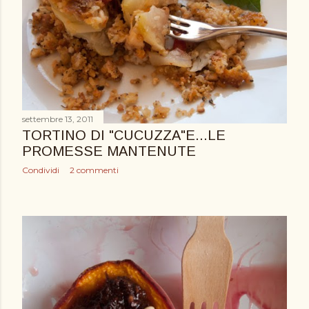
settembre 13, 2011
TORTINO DI "CUCUZZA"E...LE
PROMESSE MANTENUTE
Condividi
2 commenti