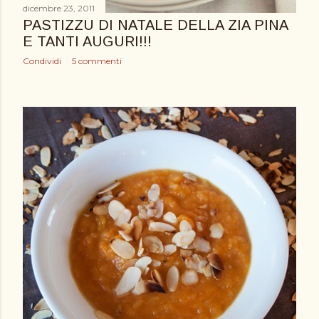
dicembre 23, 2011
PASTIZZU DI NATALE DELLA ZIA PINA
E TANTI AUGURI!!!
Condividi
5 commenti