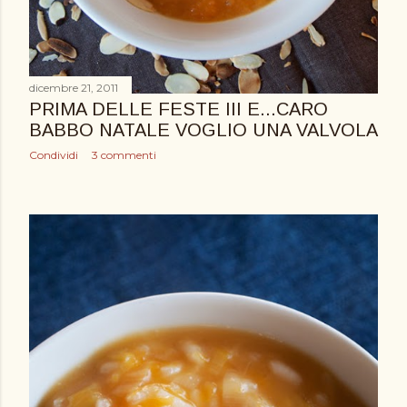
dicembre 21, 2011
PRIMA DELLE FESTE III E...CARO
BABBO NATALE VOGLIO UNA VALVOLA
Condividi
3 commenti