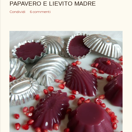
PAPAVERO E LIEVITO MADRE
Condividi
6 commenti