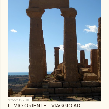
ottobre 15, 2011
IL MIO ORIENTE - VIAGGIO AD