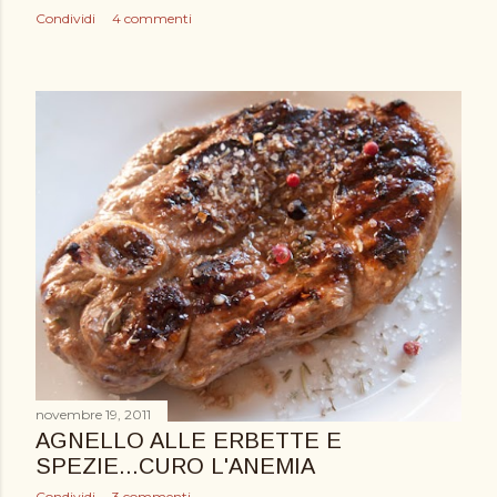
Condividi
4 commenti
novembre 19, 2011
AGNELLO ALLE ERBETTE E
SPEZIE...CURO L'ANEMIA
Condividi
3 commenti