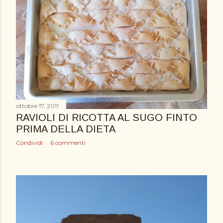
ottobre 17, 2011
RAVIOLI DI RICOTTA AL SUGO FINTO
PRIMA DELLA DIETA
Condividi
6 commenti