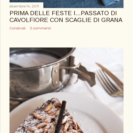
dicembre 14, 2011
PRIMA DELLE FESTE I...PASSATO DI
CAVOLFIORE CON SCAGLIE DI GRANA
Condividi
3 commenti