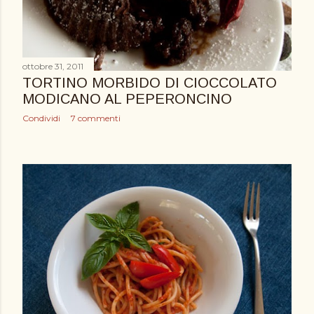
ottobre 31, 2011
TORTINO MORBIDO DI CIOCCOLATO
MODICANO AL PEPERONCINO
Condividi
7 commenti