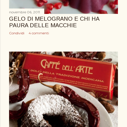
novembre 06, 2011
GELO DI MELOGRANO E CHI HA
PAURA DELLE MACCHIE
Condividi
4 commenti