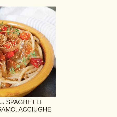
... SPAGHETTI
SAMO, ACCIUGHE