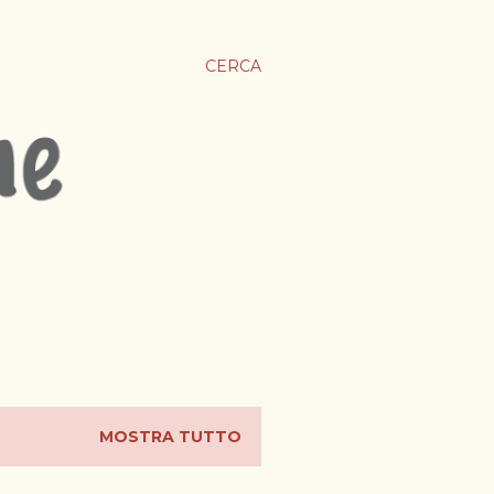
CERCA
MOSTRA TUTTO