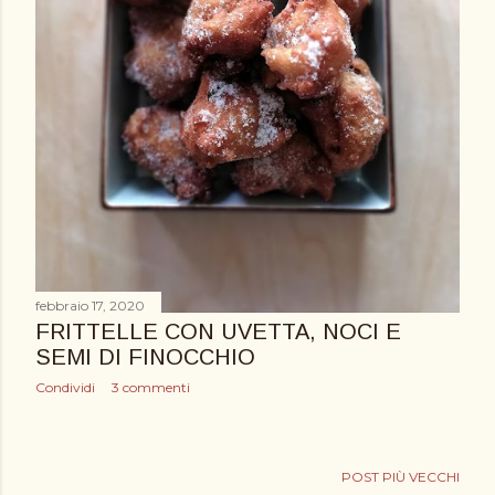
febbraio 17, 2020
FRITTELLE CON UVETTA, NOCI E
SEMI DI FINOCCHIO
Condividi
3 commenti
POST PIÙ VECCHI