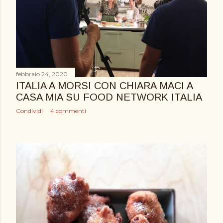
febbraio 24, 2020
ITALIA A MORSI CON CHIARA MACI A
CASA MIA SU FOOD NETWORK ITALIA
Condividi
4 commenti