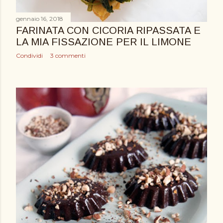
gennaio 16, 2018
FARINATA CON CICORIA RIPASSATA E
LA MIA FISSAZIONE PER IL LIMONE
Condividi
3 commenti