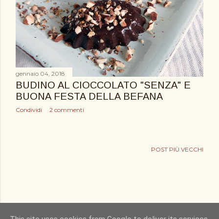
gennaio 04, 2018
BUDINO AL CIOCCOLATO "SENZA" E
BUONA FESTA DELLA BEFANA
Condividi
2 commenti
POST PIÙ VECCHI