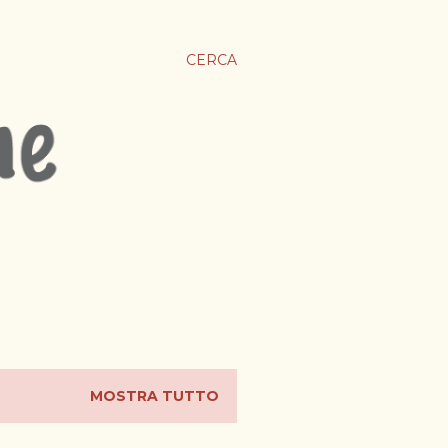
CERCA
MOSTRA TUTTO