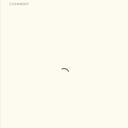
COMMENTI