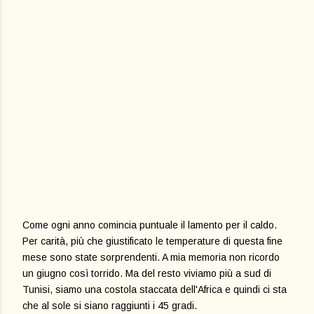
Come ogni anno comincia puntuale il lamento per il caldo.
Per carità, più che giustificato le temperature di questa fine
mese sono state sorprendenti. A mia memoria non ricordo
un giugno così torrido. Ma del resto viviamo più a sud di
Tunisi, siamo una costola staccata dell'Africa e quindi ci sta
che al sole si siano raggiunti i 45 gradi.